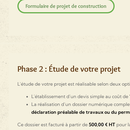
Formulaire de projet de construction
Phase 2 : Étude de votre projet
L’étude de votre projet est réalisable selon deux opt
L’établissement d’un devis simple au coût de
La réalisation d’un dossier numérique complet
déclaration préalable de travaux ou du perm
Ce dossier est facturé à partir de
500,00 € HT
pour l