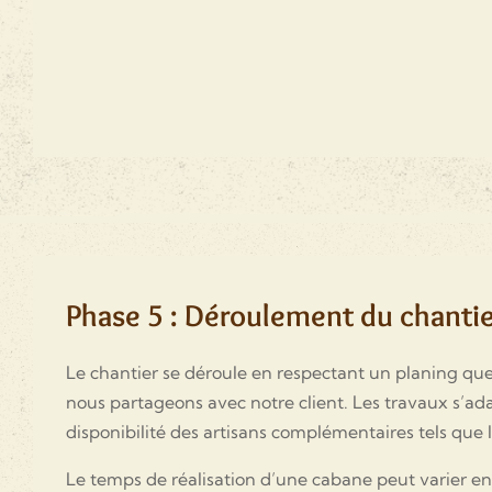
Phase 5 : Déroulement du chanti
Le chantier se déroule en respectant un planing que 
nous partageons avec notre client. Les travaux s’adap
disponibilité des artisans complémentaires tels que l
Le temps de réalisation d’une cabane peut varier en