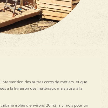
’intervention des autres corps de métiers, et que
es à la livraison des matériaux mais aussi à la
e cabane isolée d’environs 20m2, à 5 mois pour un