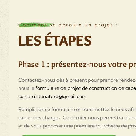
Comment se déroule un projet ?
LES ÉTAPES
Phase 1 : présentez-nous votre pr
Contactez-nous dès à présent pour prendre rende
nous le
formulaire de projet de construction de cab
construistanature@gmail.com
Remplissez ce formulaire et transmettez le nous afin
cahier des charges. Ce dernier nous permettra d’ana
et de vous proposer une première fourchette de pri