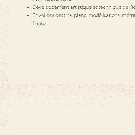
Développement artistique et technique de l’i
Envoi des dessins, plans, modélisations, métr
finaux.