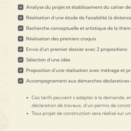
Analyse du projet et établissement du cahier de
Réalisation d’une étude de faisabilité (à distanc
Recherche conceptuelle et artistique de la thé
Réalisation des premiers croquis
Envoi d'un premier dossier avec 2 propositions
Sélection d’une idée
Proposition d’une réalisation avec métrage et p
Accompagnement aux démarches déclaratives o
Ces tarifs peuvent s’adapter à la demande, en 
déclaration de travaux, d’un permis de const
Tous projet de construction sera réalisé sur u