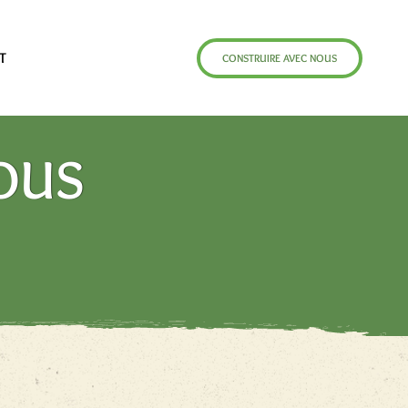
T
CONSTRUIRE AVEC NOUS
OUS