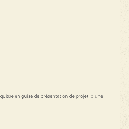
esquisse en guise de présentation de projet, d’une