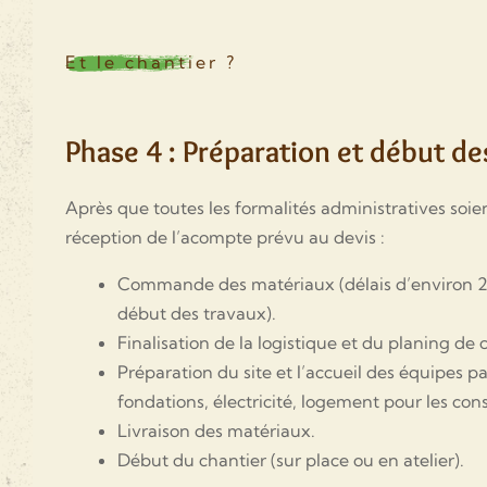
Et le chantier ?
Phase 4 : Préparation et début de
Après que toutes les formalités administratives soie
réception de l’acompte prévu au devis :
Commande des matériaux (délais d’environ 2
début des travaux).
Finalisation de la logistique et du planing de 
Préparation du site et l’accueil des équipes par
fondations, électricité, logement pour les cons
Livraison des matériaux.
Début du chantier (sur place ou en atelier).