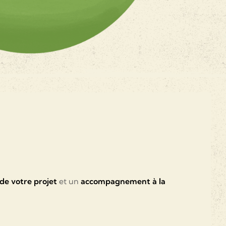
de votre projet
et un
accompagnement à la