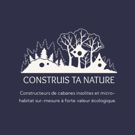
Constructeurs de cabanes insolites et micro-
habitat sur-mesure à forte valeur écologique.