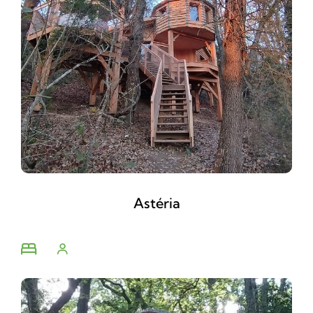
Astéria