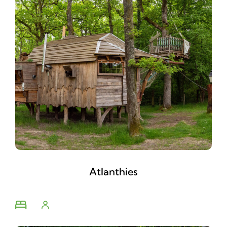
Atlanthies