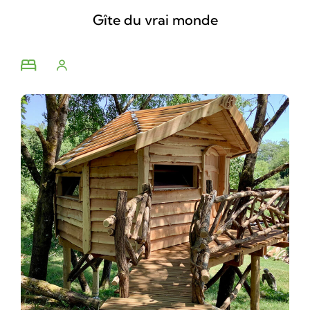
Gîte du vrai monde