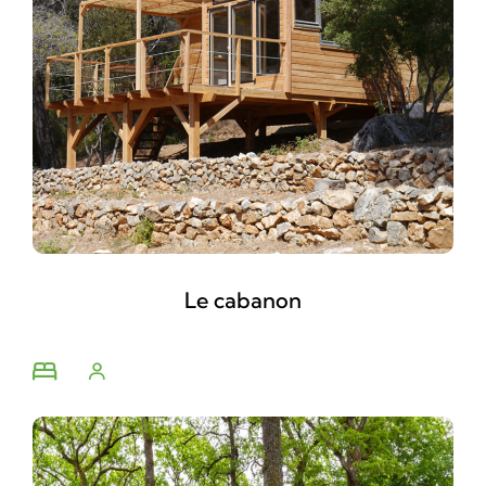
Le cabanon