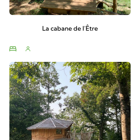
La cabane de l’Être