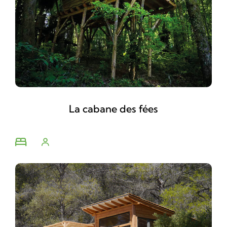
La cabane des fées