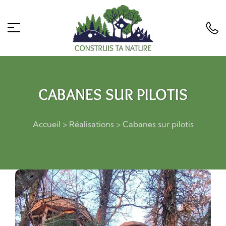
CABANES SUR PILOTIS
Accueil
>
Réalisations
>
Cabanes sur pilotis