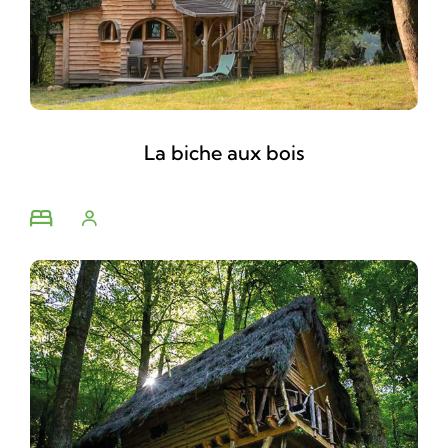
La biche aux bois