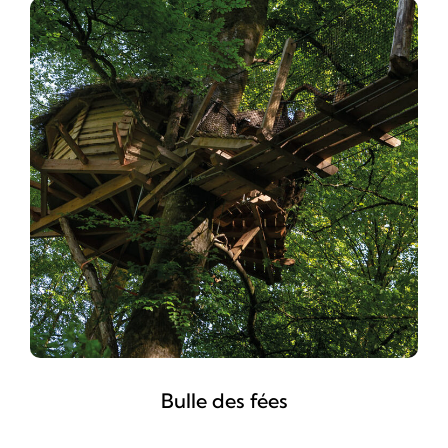
Bulle des fées