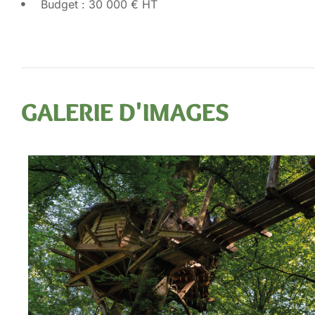
Budget : 30 000 € HT
GALERIE D'IMAGES