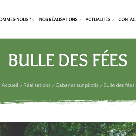
SOMMES-NOUS ?
NOS RÉALISATIONS
ACTUALITÉS
CONTAC
BULLE DES FÉES
Accueil
>
Réalisations
>
Cabanes sur pilotis
>
Bulle des fées