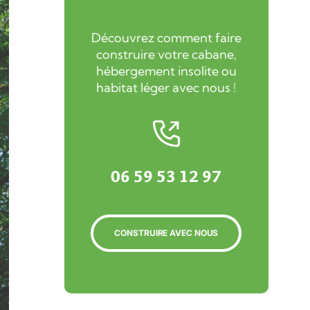
Découvrez comment faire
construire votre cabane,
hébergement insolite ou
habitat léger avec nous !
06 59 53 12 97
CONSTRUIRE AVEC NOUS