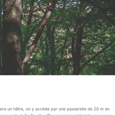
dans un hêtre, on y accède par une passerelle de 20 m en