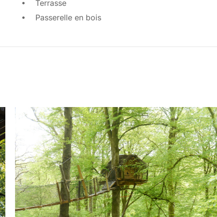
Terrasse
Passerelle en bois