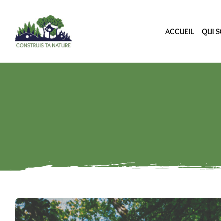
ACCUEIL
QUI 