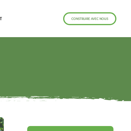
T
CONSTRUIRE AVEC NOUS