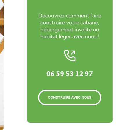
Découvrez comment faire
construire votre cabane,
hébergement insolite ou
habitat léger avec nous !
06 59 53 12 97
CONSTRUIRE AVEC NOUS