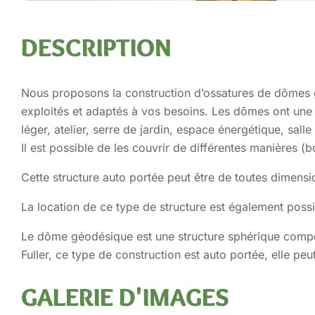
DESCRIPTION
Nous proposons la construction d’ossatures de dômes 
exploités et adaptés à vos besoins. Les dômes ont une m
léger, atelier, serre de jardin, espace énergétique, sal
Il est possible de les couvrir de différentes manières (bo
Cette structure auto portée peut être de toutes dimens
La location de ce type de structure est également poss
Le dôme géodésique est une structure sphérique compos
Fuller, ce type de construction est auto portée, elle 
GALERIE D'IMAGES