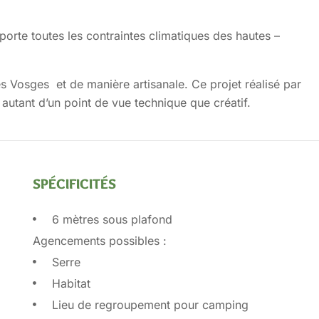
upporte toutes les contraintes climatiques des hautes –
des Vosges et de manière artisanale.
Ce projet réalisé par
 autant d’un point de vue technique que créatif.
SPÉCIFICITÉS
6 mètres sous plafond
Agencements possibles :
Serre
Habitat
Lieu de regroupement pour camping