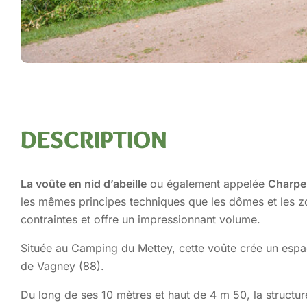
DESCRIPTION
La voûte en nid d’abeille
ou également appelée
Charpen
les mêmes principes techniques que les dômes et les 
contraintes et offre un impressionnant volume.
Située au Camping du Mettey, cette voûte crée un espac
de Vagney (88).
Du long de ses 10 mètres et haut de 4 m 50, la structur