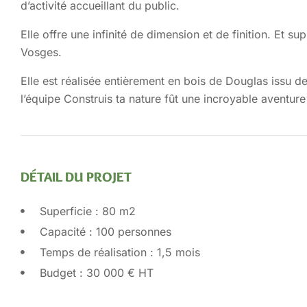
d’activité accueillant du public.
Elle offre une infinité de dimension et de finition. Et s
Vosges.
Elle est réalisée entièrement en bois de Douglas issu 
l’équipe Construis ta nature fût une incroyable aventure
DÉTAIL DU PROJET
Superficie : 80 m2
Capacité : 100 personnes
Temps de réalisation : 1,5 mois
Budget : 30 000 € HT