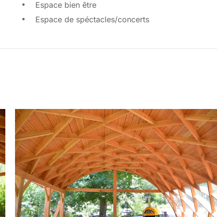
Espace bien être
Espace de spéctacles/concerts