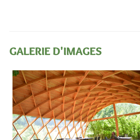
GALERIE D'IMAGES