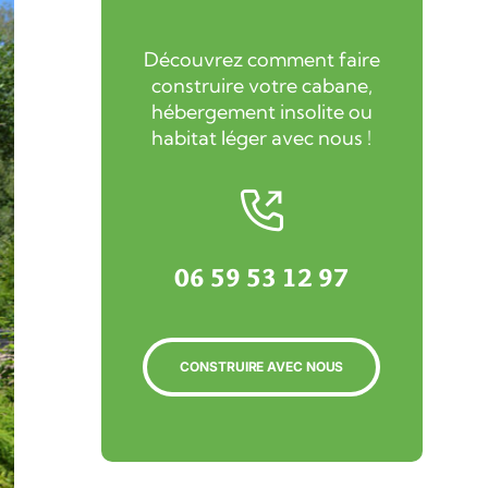
Découvrez comment faire
construire votre cabane,
hébergement insolite ou
habitat léger avec nous !
06 59 53 12 97
CONSTRUIRE AVEC NOUS