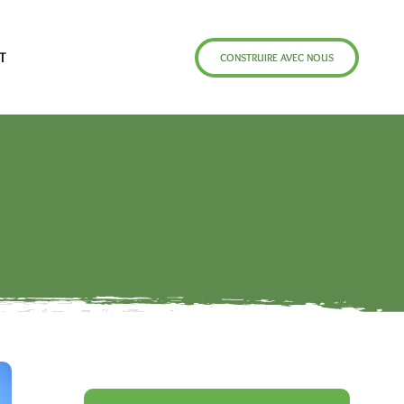
T
CONSTRUIRE AVEC NOUS