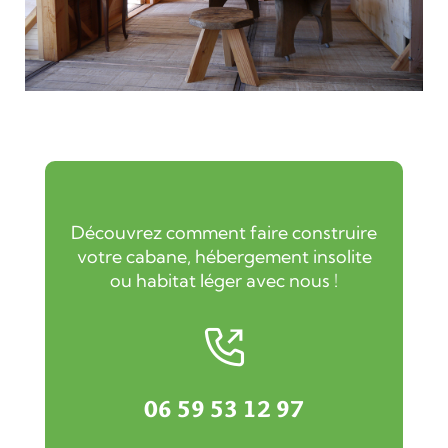
Découvrez comment faire construire
votre cabane, hébergement insolite
ou habitat léger avec nous !
06 59 53 12 97