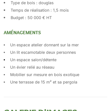
Type de bois : douglas
Temps de réalisation : 1,5 mois
Budget : 50 000 € HT
AMÉNAGEMENTS
Un espace atelier donnant sur la mer
Un lit escamotable deux personnes
Un espace salon/détente
Un évier relié au réseau
Mobilier sur mesure en bois exotique
Une terrasse de 15 m² et sa pergola