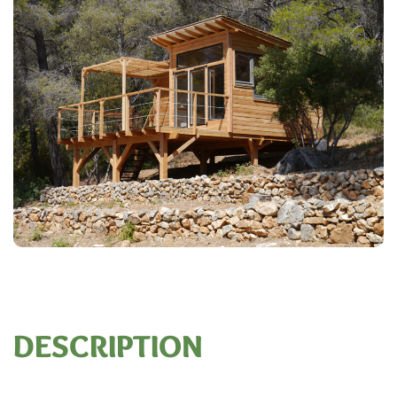
DESCRIPTION