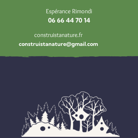
Espérance Rimondi
06 66 44 70 14
construistanature.fr
construistanature@gmail.com