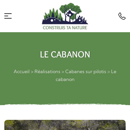
LE CABANON
Accueil
>
Réalisations
>
Cabanes sur pilotis
>
Le
cabanon