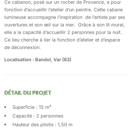
Ce cabanon, posé sur un rocher de Provence, a pour
fonction d’accueillir l’atelier d’un peintre. Cette cabane
lumineuse accompagne l’inspiration de l’artiste par ses
ouvertures et son œil sur la mer.
Grâce à son lit mural,
elle a la capacité d’accueillir 2 personnes pour la nuit.
Ce lieu cherche à lier la fonction d’atelier et d’espace
de déconnexion.
Localisation : Bandol, Var (83)
DÉTAIL DU PROJET
Superficie : 15 m²
Capacité : 2 personnes
Hauteur des pilotis : 1,50 m