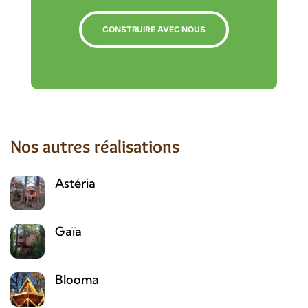
CONSTRUIRE AVEC NOUS
Nos autres réalisations
Astéria
Gaïa
Blooma