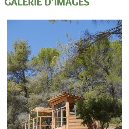
GALERIE D'IMAGES