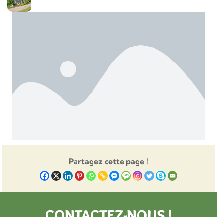
Partagez cette page !
CONTACTEZ-NOUS !