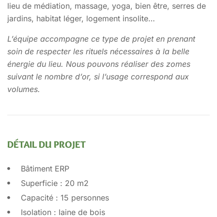
lieu de médiation, massage, yoga, bien être, serres de
jardins, habitat léger, logement insolite… ​
L’équipe accompagne ce type de projet en prenant
soin de respecter les rituels nécessaires à la belle
énergie du lieu. Nous pouvons réaliser des zomes
suivant le nombre d’or, si l’usage correspond aux
volumes.
DÉTAIL DU PROJET
Bâtiment ERP
Superficie : 20 m2
Capacité : 15 personnes
Isolation : laine de bois