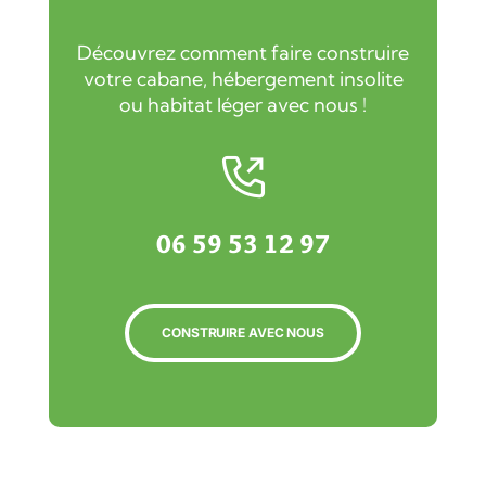
Découvrez comment faire construire
votre cabane, hébergement insolite
ou habitat léger avec nous !
06 59 53 12 97
CONSTRUIRE AVEC NOUS