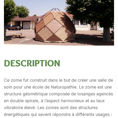
DESCRIPTION
Ce zome fut construit dans le but de créer une salle de
soin pour une école de Naturopathie.
Le zome est une
structure géométrique composée de losanges agencés
en double spirale, à l’aspect harmonieux et au taux
vibratoire élevé. Les zomes sont des structures
énergétiques qui savent répondre à différents usages :