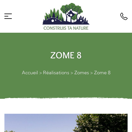
ZOME 8
Accueil
>
Réalisations
>
Zomes
>
Zome 8