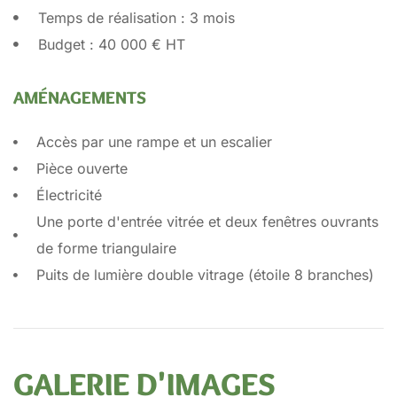
Temps de réalisation : 3 mois
Budget : 40 000 € HT
AMÉNAGEMENTS
Accès par une rampe et un escalier
Pièce ouverte
Électricité
Une porte d'entrée vitrée et deux fenêtres ouvrants
de forme triangulaire
Puits de lumière double vitrage (étoile 8 branches)
GALERIE D'IMAGES