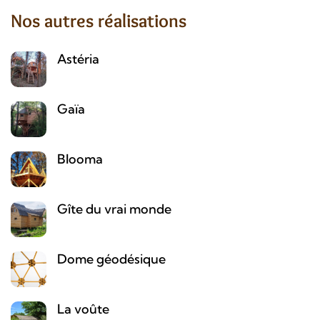
Nos autres réalisations
Astéria
Gaïa
Blooma
Gîte du vrai monde
Dome géodésique
La voûte